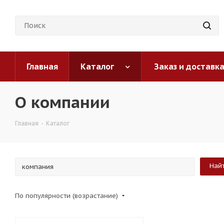
Главная
Каталог
Заказ и доставк
О компании
Главная
-
Каталог
По популярности (возрастание)