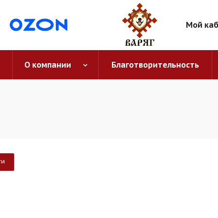
Мой ка
а
О компании
Благотворительность