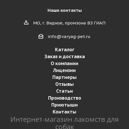
Наши контакты
МО, г. Видное, промзона ВЗ ГИАП
info@varyag-pet.ru
Каталог
Заказ и доставка
О компании
Лицензии
Партнеры
Отзывы
Статьи
Производство
Приютыши
Контакты
Интернет-магазин лакомств для
собак