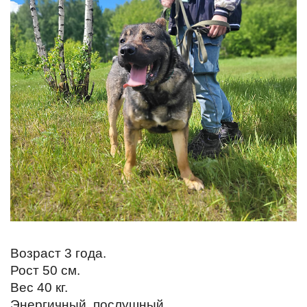
Возраст 3 года.
Рост 50 см.
Вес 40 кг.
Энергичный, послушный.