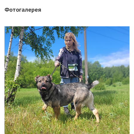
Фотогалерея