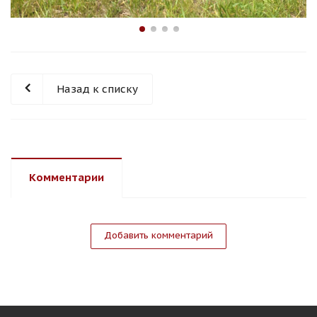
Назад к списку
Комментарии
Добавить комментарий