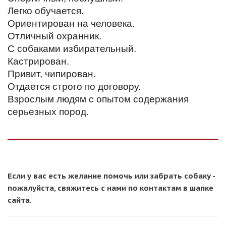
Легко обучается.
Ориентирован на человека.
Отличный охранник.
С собаками избирательный.
Кастрирован.
Привит, чипирован.
Отдается строго по договору.
Взрослым людям с опытом содержания
серьезных пород.
Если у вас есть желание помочь или забрать собаку -
пожалуйста, свяжитесь с нами по контактам в шапке
сайта.