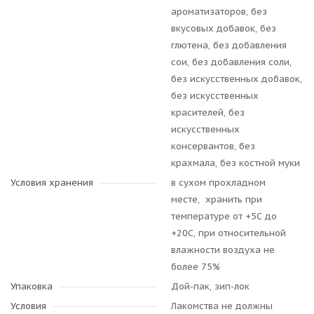
ароматизаторов, без
вкусовых добавок, без
глютена, без добавления
сои, без добавления соли,
без искусственных добавок,
без искусственных
красителей, без
искусственных
консервантов, без
крахмала, без костной муки
Условия хранения
в сухом прохладном
месте, хранить при
температуре от +5С до
+20С, при относительной
влажности воздуха не
более 75%
Упаковка
Дой-пак, зип-лок
Условия
Лакомства не должны