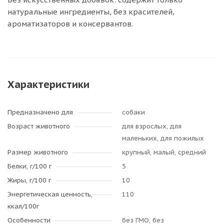
натуральные ингредиенты, без красителей,
ароматизаторов и консервантов.
Характеристики
Предназначено для
собаки
Возраст животного
для взрослых, для
маленьких, для пожилых
Размер животного
крупный, малый, средний
Белки, г/100 г
5
Жиры, г/100 г
10
Энергетическая ценность,
110
ккал/100г
Особенности
без ГМО, без