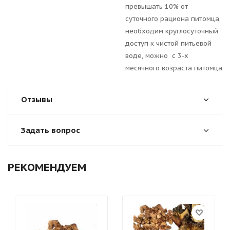
превышать 10% от
суточного рациона питомца,
необходим круглосуточный
доступ к чистой питьевой
воде, можно с 3-х
месячного возраста питомца
Отзывы
Задать вопрос
РЕКОМЕНДУЕМ