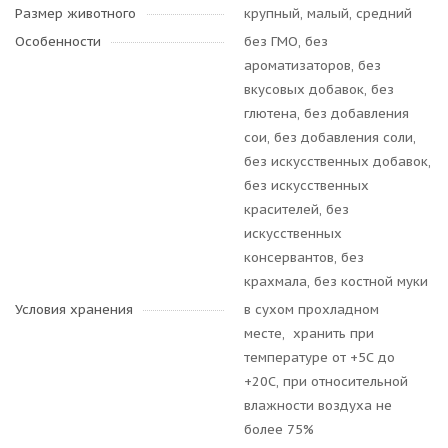
Размер животного
крупный, малый, средний
Особенности
без ГМО, без
ароматизаторов, без
вкусовых добавок, без
глютена, без добавления
сои, без добавления соли,
без искусственных добавок,
без искусственных
красителей, без
искусственных
консервантов, без
крахмала, без костной муки
Условия хранения
в сухом прохладном
месте, хранить при
температуре от +5С до
+20С, при относительной
влажности воздуха не
более 75%