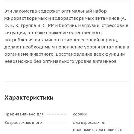
Эти лакомства содержат оптимальный набор
жирорастворимых и водорастворимых витаминов (А,
D, Е, К, группа В, С, РР и биотин). Нагрузки, стрессовые
ситуации, а также снижение естественного
потребления витаминов в зимневесенний период,
делают необходимым пополнение уровня витаминов в
организме животного. Восстановление всех функций
невозможно без оптимального уровня витаминов.
Характеристики
Предназначено для
собаки
Возраст животного
для взрослых, для
маленьких, для пожилых