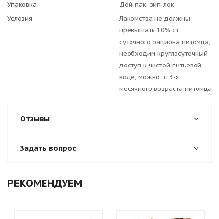
Упаковка
Дой-пак, зип-лок
Условия
Лакомства не должны
превышать 10% от
суточного рациона питомца,
необходим круглосуточный
доступ к чистой питьевой
воде, можно с 3-х
месячного возраста питомца
Отзывы
Задать вопрос
РЕКОМЕНДУЕМ