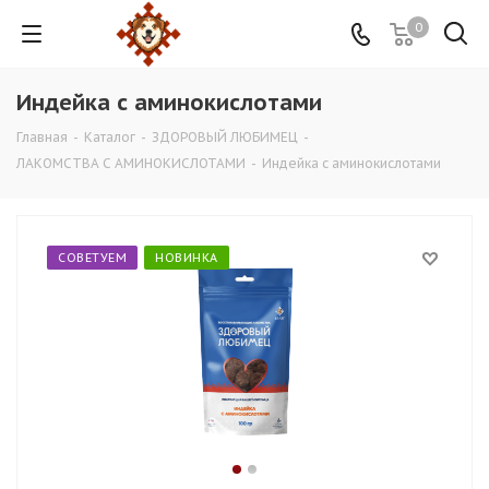
0
Индейка с аминокислотами
Главная
-
Каталог
-
ЗДОРОВЫЙ ЛЮБИМЕЦ
-
ЛАКОМСТВА С АМИНОКИСЛОТАМИ
-
Индейка с аминокислотами
СОВЕТУЕМ
НОВИНКА