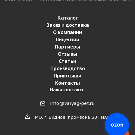
Каталог
Заказ и доставка
О компании
Лицензии
Партнеры
Отзывы
Статьи
Производство
Приютыши
Контакты
Наши контакты
info@varyag-pet.ru
МО, г. Видное, промзона ВЗ ГИАП
OZON