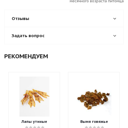
месячного возраста питомца
Отзывы
Задать вопрос
РЕКОМЕНДУЕМ
Лапы утиные
Вымя говяжье