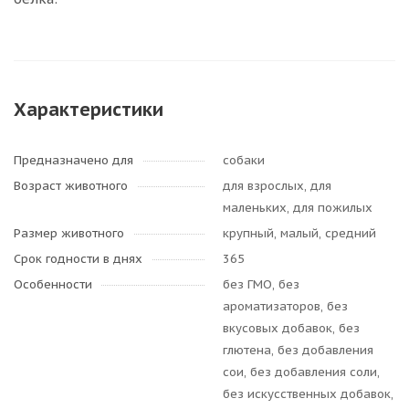
Характеристики
Предназначено для
собаки
Возраст животного
для взрослых, для
маленьких, для пожилых
Размер животного
крупный, малый, средний
Срок годности в днях
365
Особенности
без ГМО, без
ароматизаторов, без
вкусовых добавок, без
глютена, без добавления
сои, без добавления соли,
без искусственных добавок,