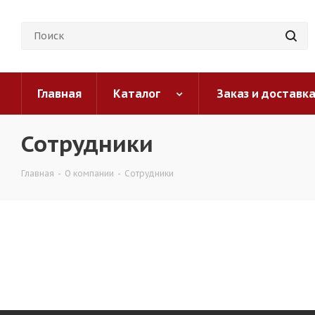
Главная
Каталог
Заказ и доставк
Сотрудники
Главная
-
О компании
-
Сотрудники